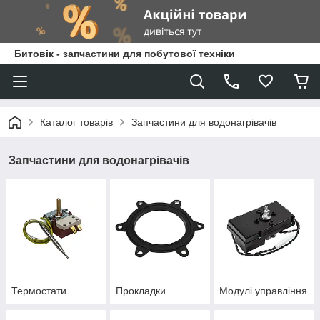
Битовік - запчастини для побутової техніки
Каталог товарів
Запчастини для водонагрівачів
Запчастини для водонагрівачів
Термостати
Прокладки
Модулі управління