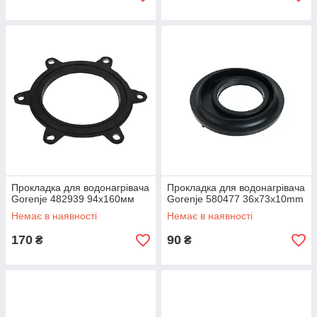
Прокладка для водонагрівача
Прокладка для водонагрівача
Gorenje 482939 94х160мм
Gorenje 580477 36x73x10mm
Немає в наявності
Немає в наявності
170
90
₴
₴