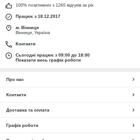
100% позитивних з 1265 відгуків за рік
Працює з 18.12.2017
м. Вінниця
Вінниця, Україна
Контакти
Сьогодні працює з 09:00 до 18:00
Показати весь графік роботи
Про нас
Контакти
Доставка та оплата
Графік роботи