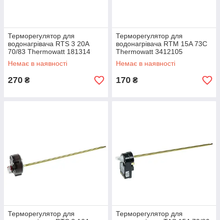
Терморегулятор для
Терморегулятор для
водонагрівача RTS 3 20A
водонагрівача RTM 15A 73С
70/83 Thermowatt 181314
Thermowatt 3412105
Немає в наявності
Немає в наявності
270
170
₴
₴
Терморегулятор для
Терморегулятор для