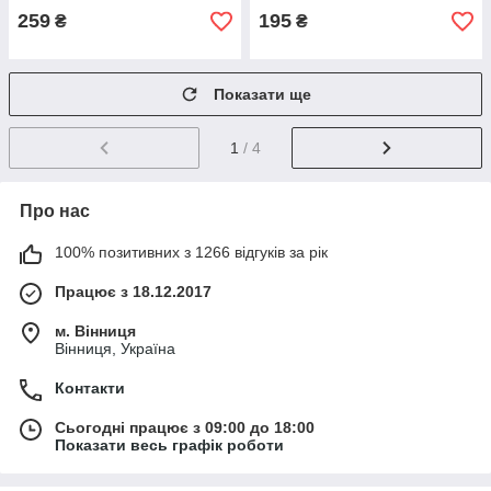
259
195
₴
₴
Показати ще
1
/ 4
Про нас
100% позитивних з 1266 відгуків за рік
Працює з 18.12.2017
м. Вінниця
Вінниця, Україна
Контакти
Сьогодні працює з 09:00 до 18:00
Показати весь графік роботи