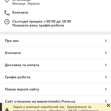
Вінниця, Україна
Контакти
Сьогодні працює з 09:00 до 18:00
Показати весь графік роботи
Про нас
Контакти
Доставка та оплата
Графік роботи
Повна версія сайту
Сайт створено на маркетплейсі
Prom.ua
Зараз у компанії неробочий час. Замовлення та
повідомлення будуть оброблені з 09:00 найближчого