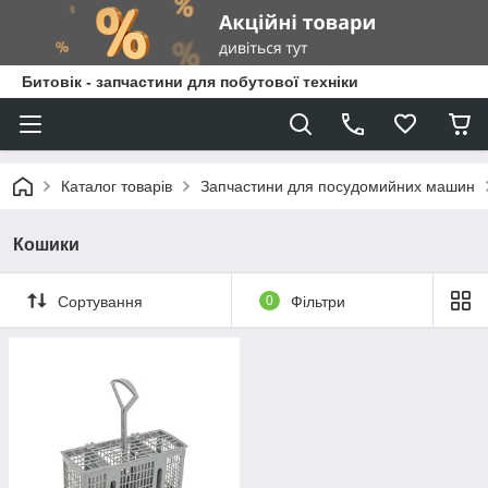
Битовік - запчастини для побутової техніки
Каталог товарів
Запчастини для посудомийних машин
Кошики
Сортування
0
Фільтри