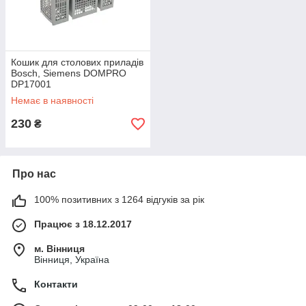
Кошик для столових приладів
Bosch, Siemens DOMPRO
DP17001
Немає в наявності
230
₴
Про нас
100% позитивних з 1264 відгуків за рік
Працює з 18.12.2017
м. Вінниця
Вінниця, Україна
Контакти