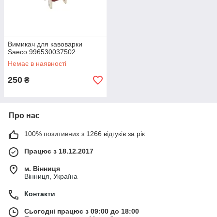
Вимикач для кавоварки
Saeco 996530037502
Немає в наявності
250
₴
Про нас
100% позитивних з 1266 відгуків за рік
Працює з 18.12.2017
м. Вінниця
Вінниця, Україна
Контакти
Сьогодні працює з 09:00 до 18:00