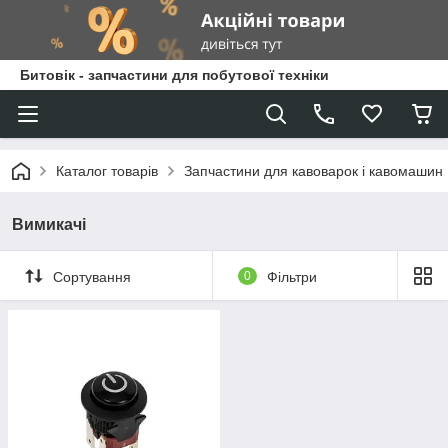
Битовік - запчастини для побутової техніки
Каталог товарів
Запчастини для кавоварок і кавомашин
Вимикачі
Сортування
0
Фільтри