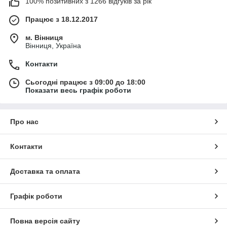
100% позитивних з 1266 відгуків за рік
Працює з 18.12.2017
м. Вінниця
Вінниця, Україна
Контакти
Сьогодні працює з 09:00 до 18:00
Показати весь графік роботи
Про нас
Контакти
Доставка та оплата
Графік роботи
Повна версія сайту