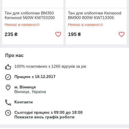
Тен для хлібопічки BM350
Тен для хлібопічки Kenwood
Kenwood 560W KW703200
BM900 800W KW713305
Немає в наявності
Немає в наявності
235
195
₴
₴
Про нас
100% позитивних з 1266 відгуків за рік
Працює з 18.12.2017
м. Вінниця
Вінниця, Україна
Контакти
Сьогодні працює з 09:00 до 18:00
Показати весь графік роботи