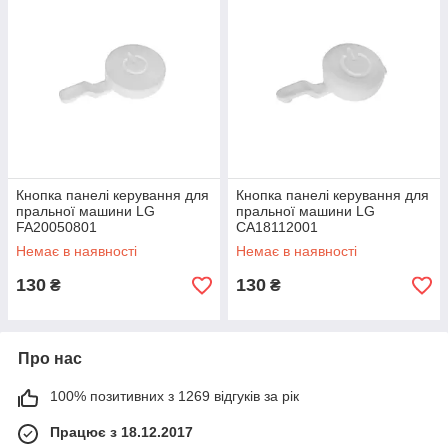
Кнопка панелі керування для
Кнопка панелі керування для
пральної машини LG
пральної машини LG
FA20050801
CA18112001
Немає в наявності
Немає в наявності
130
130
₴
₴
Про нас
100% позитивних з 1269 відгуків за рік
Працює з 18.12.2017