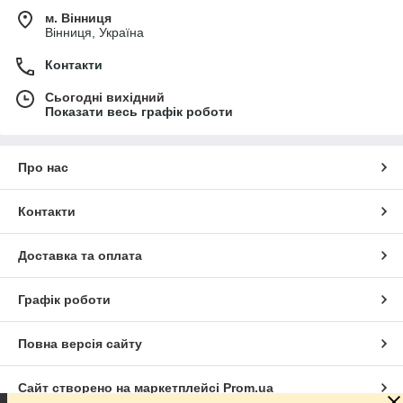
м. Вінниця
Вінниця, Україна
Контакти
Сьогодні вихідний
Показати весь графік роботи
Про нас
Контакти
Доставка та оплата
Графік роботи
Повна версія сайту
Сайт створено на маркетплейсі
Prom.ua