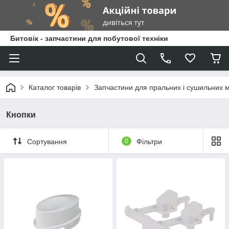
Битовік - запчастини для побутової техніки
Каталог товарів
Запчастини для пральних і сушильних
Кнопки
Сортування
0
Фільтри