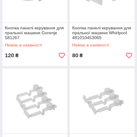
Кнопка панелі керування для
Кнопка панелі керування для
пральної машини Gorenje
пральної машини Whirlpool
581267
481010453065
Немає в наявності
Немає в наявності
120
80
₴
₴