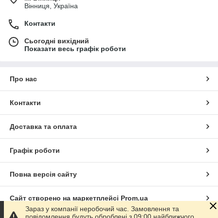
Вінниця, Україна
Контакти
Сьогодні вихідний
Показати весь графік роботи
Про нас
Контакти
Доставка та оплата
Графік роботи
Повна версія сайту
Сайт створено на маркетплейсі
Prom.ua
Зараз у компанії неробочий час. Замовлення та
повідомлення будуть оброблені з 09:00 найближчого