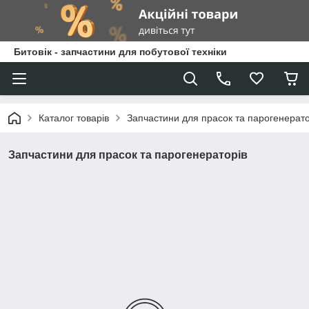
Битовік - запчастини для побутової техніки
Каталог товарів
Запчастини для прасок та парогенерато
Запчастини для прасок та парогенераторів