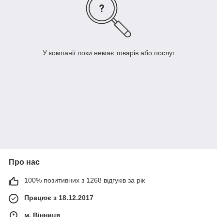
У компанії поки немає товарів або послуг
Про нас
100% позитивних з 1268 відгуків за рік
Працює з 18.12.2017
м. Вінниця