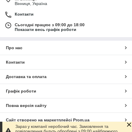
Вінниця, Україна
Контакти
Сьогодні працює з 09:00 до 18:00
Показати весь графік роботи
Про нас
Контакти
Доставка та оплата
Графік роботи
Повна версія сайту
Сайт створено на маркетплейсі
Prom.ua
Зараз у компанії неробочий час. Замовлення та
повідомлення будуть оброблені з 09:00 найближчого