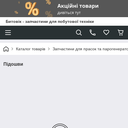
Битовік - запчастини для побутової техніки
Каталог товарів
Запчастини для прасок та парогенерато
Підошви