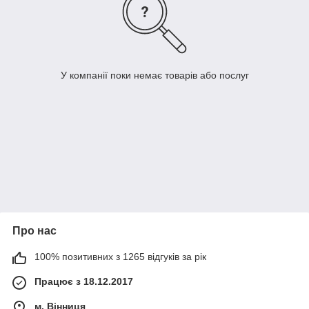
У компанії поки немає товарів або послуг
Про нас
100% позитивних з 1265 відгуків за рік
Працює з 18.12.2017
м. Вінниця