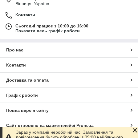
Вінниця, Україна
Контакти
Сьогодні працює з 10:00 до 16:00
Показати весь графік роботи
Про нас
Контакти
Доставка та оплата
Графік роботи
Повна версія сайту
Сайт створено на маркетплейсі
Prom.ua
Зараз у компанії неробочий час. Замовлення та
повідомлення будуть оброблені з 09:00 найближчого