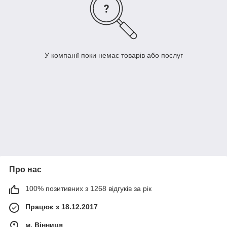
У компанії поки немає товарів або послуг
Про нас
100% позитивних з 1268 відгуків за рік
Працює з 18.12.2017
м. Вінниця