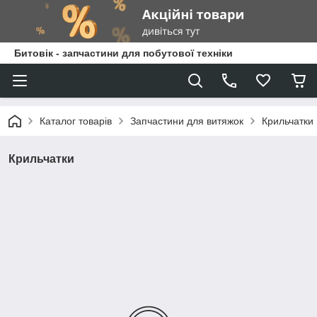
Битовік - запчастини для побутової техніки
Каталог товарів
Запчастини для витяжок
Крильчатки
Крильчатки