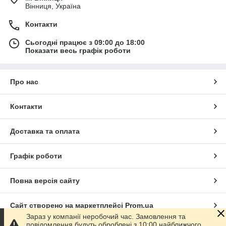
Вінниця, Україна
Контакти
Сьогодні працює з 09:00 до 18:00
Показати весь графік роботи
Про нас
Контакти
Доставка та оплата
Графік роботи
Повна версія сайту
Сайт створено на маркетплейсі
Prom.ua
Зараз у компанії неробочий час. Замовлення та
повідомлення будуть оброблені з 10:00 найближчого