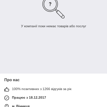
У компанії поки немає товарів або послуг
Про нас
100% позитивних з 1266 відгуків за рік
Працює з 18.12.2017
м. Вінниця