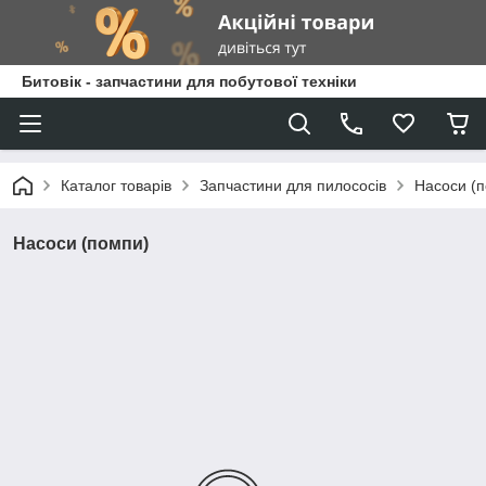
Битовік - запчастини для побутової техніки
Каталог товарів
Запчастини для пилососів
Насоси (
Насоси (помпи)