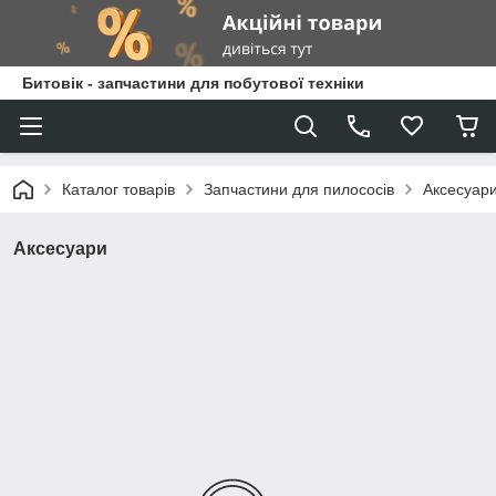
Битовік - запчастини для побутової техніки
Каталог товарів
Запчастини для пилососів
Аксесуар
Аксесуари