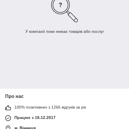
У компанії поки немає товарів або послуг
Про нас
100% позитивних з 1266 відгуків за рік
Працює з 18.12.2017
м. Вінниця