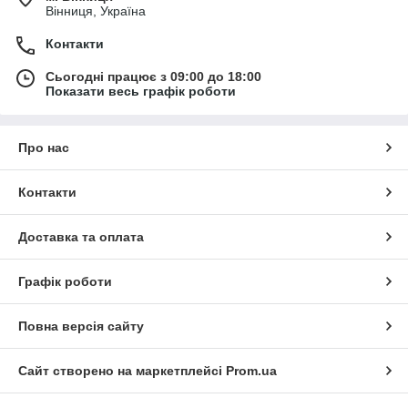
Вінниця, Україна
Контакти
Сьогодні працює з 09:00 до 18:00
Показати весь графік роботи
Про нас
Контакти
Доставка та оплата
Графік роботи
Повна версія сайту
Сайт створено на маркетплейсі
Prom.ua