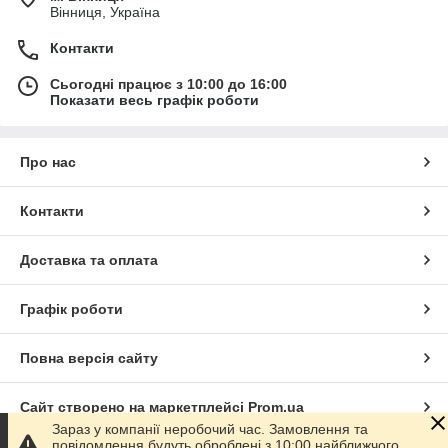
Вінниця, Україна
Контакти
Сьогодні працює з 10:00 до 16:00
Показати весь графік роботи
Про нас
Контакти
Доставка та оплата
Графік роботи
Повна версія сайту
Сайт створено на маркетплейсі
Prom.ua
Зараз у компанії неробочий час. Замовлення та
повідомлення будуть оброблені з 10:00 найближчого