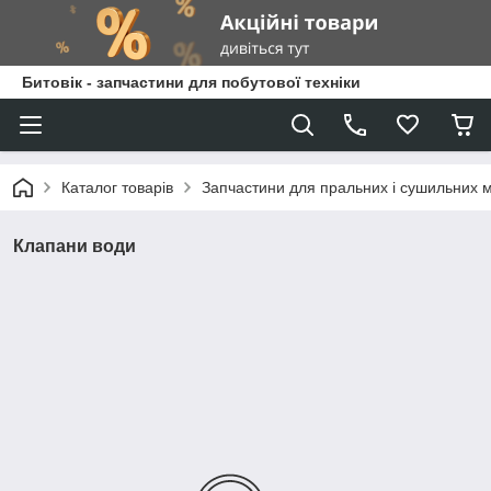
Битовік - запчастини для побутової техніки
Каталог товарів
Запчастини для пральних і сушильних
Клапани води