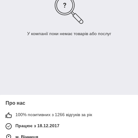
У компанії поки немає товарів або послуг
Про нас
100% позитивних з 1266 відгуків за рік
Працює з 18.12.2017
м. Вінниця