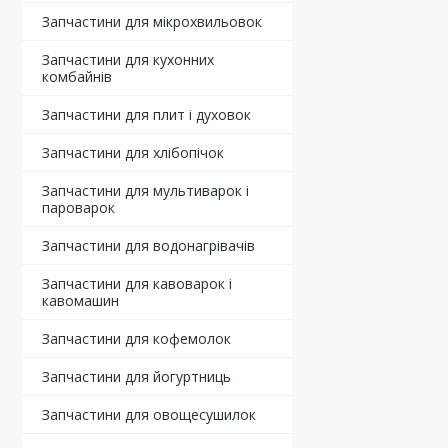
Запчастини для мікрохвильовок
Запчастини для кухонних
комбайнів
Запчастини для плит і духовок
Запчастини для хлібопічок
Запчастини для мультиварок і
пароварок
Запчастини для водонагрівачів
Запчастини для кавоварок і
кавомашин
Запчастини для кофемолок
Запчастини для йогуртниць
Запчастини для овощесушилок