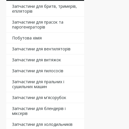
Запчастини для бритв, тримерів,
епіляторів
Запчастини для прасок та
парогенераторів
Побутова хімія
Запчастини для вентиляторів
Запчастини для витяжок
Запчастини для пилососів
Запчастини для пральних і
сушильних машин
Запчастини для м'ясорубок
Запчастини для блендерів і
міксерів
Запчастини для холодильників