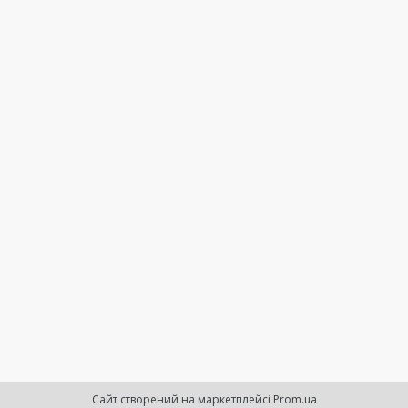
Сайт створений на маркетплейсі
Prom.ua