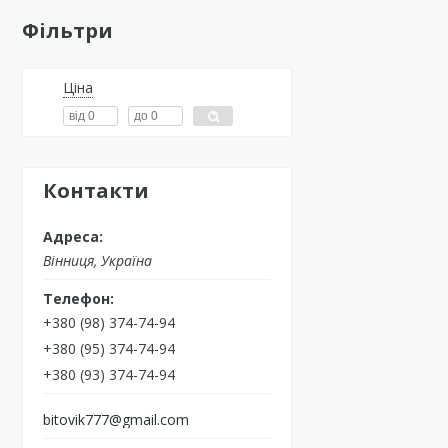
Фільтри
Ціна
Контакти
Вінниця, Україна
+380 (98) 374-74-94
+380 (95) 374-74-94
+380 (93) 374-74-94
bitovik777@gmail.com