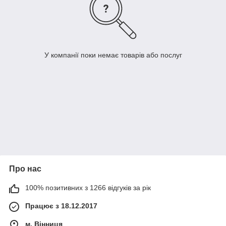
У компанії поки немає товарів або послуг
Про нас
100% позитивних з 1266 відгуків за рік
Працює з 18.12.2017
м. Вінниця