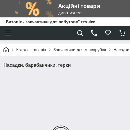
Битовік - запчастини для побутової техніки
Каталог товарів
Запчастини для м'ясорубок
Насадки,
Насадки, барабанчики, терки