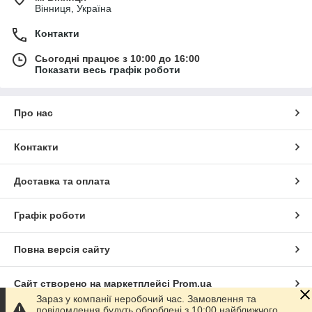
Вінниця, Україна
Контакти
Сьогодні працює з 10:00 до 16:00
Показати весь графік роботи
Про нас
Контакти
Доставка та оплата
Графік роботи
Повна версія сайту
Сайт створено на маркетплейсі
Prom.ua
Зараз у компанії неробочий час. Замовлення та
повідомлення будуть оброблені з 10:00 найближчого