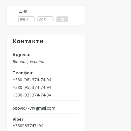
Ціна
Контакти
Вінниця, Україна
+380 (98) 374-74-94
+380 (95) 374-74-94
+380 (93) 374-74-94
bitovik777@gmail.com
+380983747494