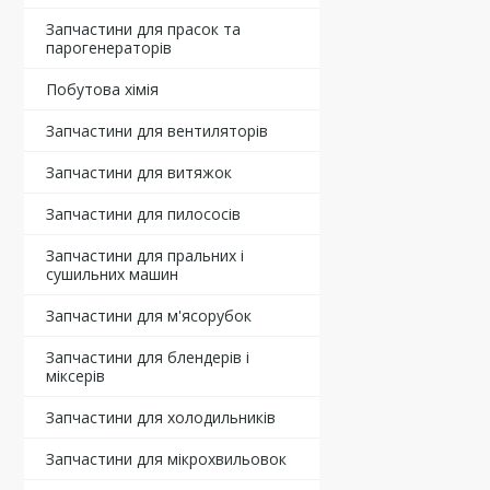
Запчастини для прасок та
парогенераторів
Побутова хімія
Запчастини для вентиляторів
Запчастини для витяжок
Запчастини для пилососів
Запчастини для пральних і
сушильних машин
Запчастини для м'ясорубок
Запчастини для блендерів і
міксерів
Запчастини для холодильників
Запчастини для мікрохвильовок