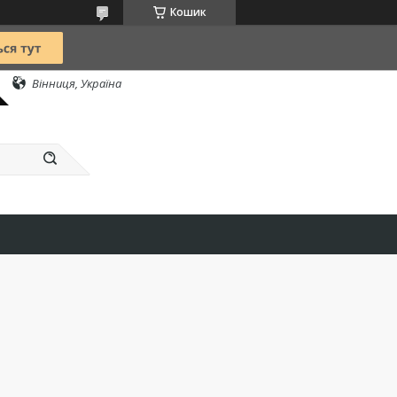
Кошик
Вінниця, Україна