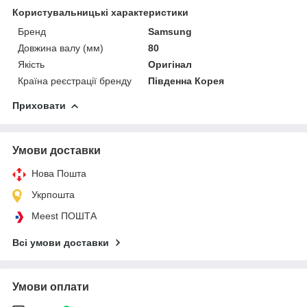
Користувальницькі характеристики
Бренд
Samsung
Довжина валу (мм)
80
Якість
Оригінал
Країна реєстрації бренду
Південна Корея
Приховати
Умови доставки
Нова Пошта
Укрпошта
Meest ПОШТА
Всі умови доставки
Умови оплати