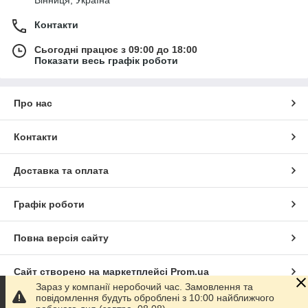
Контакти
Сьогодні працює з 09:00 до 18:00
Показати весь графік роботи
Про нас
Контакти
Доставка та оплата
Графік роботи
Повна версія сайту
Сайт створено на маркетплейсі
Prom.ua
Зараз у компанії неробочий час. Замовлення та
повідомлення будуть оброблені з 10:00 найближчого
Політика конфіденційності