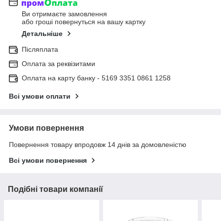
Ви отримаєте замовлення
або гроші повернуться на вашу картку
Детальніше
Післяплата
Оплата за реквізитами
Оплата на карту банку - 5169 3351 0861 1258
Всі умови оплати
Умови повернення
Повернення товару впродовж 14 днів за домовленістю
Всі умови повернення
Подібні товари компанії