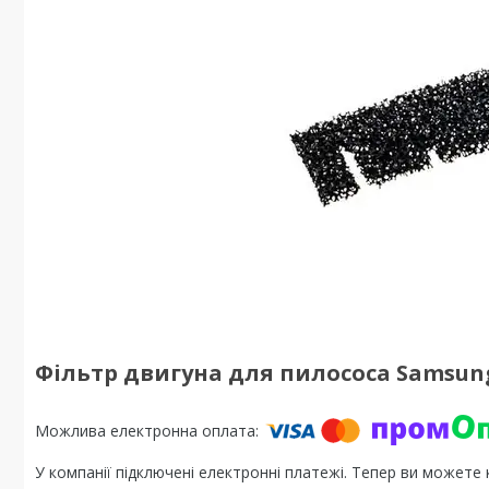
Фільтр двигуна для пилососа Samsung
У компанії підключені електронні платежі. Тепер ви можете