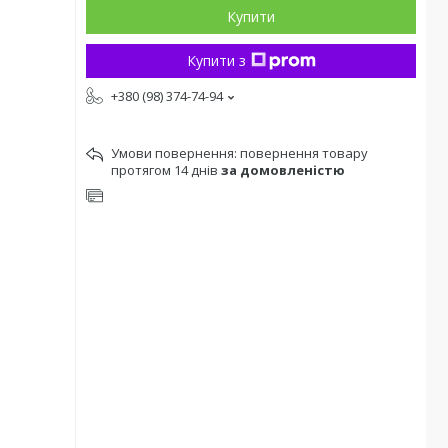
Купити
Купити з
+380 (98) 374-74-94
повернення товару
протягом 14 днів
за домовленістю