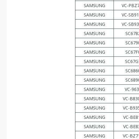
SAMSUNG
VC-PBZ
SAMSUNG
VC-SB9
SAMSUNG
VC-SB9
SAMSUNG
SC678
SAMSUNG
SC679
SAMSUNG
SC67F
SAMSUNG
SC67G
SAMSUNG
SC686
SAMSUNG
SC689
SAMSUNG
VC-963
SAMSUNG
VC-B83
SAMSUNG
VC-B93
SAMSUNG
VC-BE8
SAMSUNG
VC-BE8
SAMSUNG
VC-BZ7