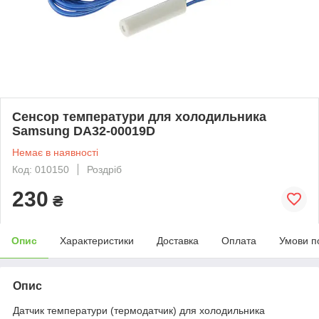
Сенсор температури для холодильника
Samsung DA32-00019D
Немає в наявності
Код: 010150
Роздріб
230
₴
Опис
Характеристики
Доставка
Оплата
Умови п
Опис
Датчик температури (термодатчик) для холодильника