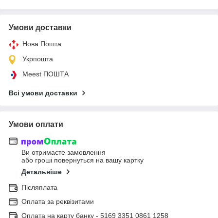
Умови доставки
Нова Пошта
Укрпошта
Meest ПОШТА
Всі умови доставки
Умови оплати
Ви отримаєте замовлення
або гроші повернуться на вашу картку
Детальніше
Післяплата
Оплата за реквізитами
Оплата на карту банку - 5169 3351 0861 1258