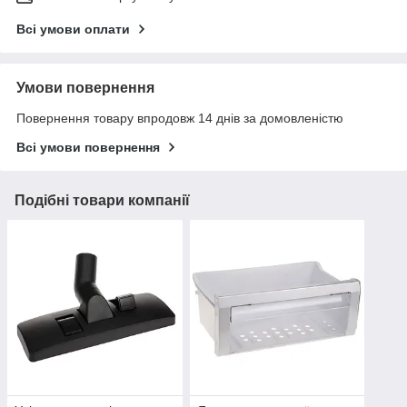
Всі умови оплати
Умови повернення
Повернення товару впродовж 14 днів за домовленістю
Всі умови повернення
Подібні товари компанії