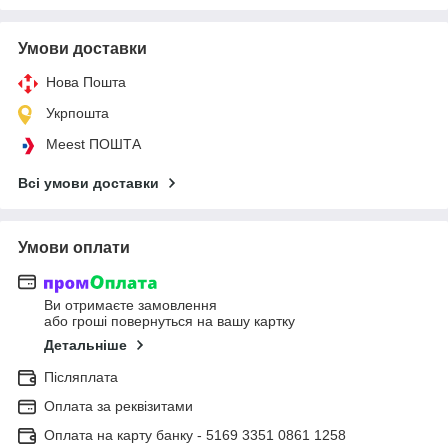
Умови доставки
Нова Пошта
Укрпошта
Meest ПОШТА
Всі умови доставки
Умови оплати
Ви отримаєте замовлення
або гроші повернуться на вашу картку
Детальніше
Післяплата
Оплата за реквізитами
Оплата на карту банку - 5169 3351 0861 1258