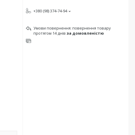
+380 (98) 374-74-94
повернення товару
протягом 14 днів
за домовленістю