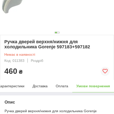
Ручка дверей верхня/нижня для
холодильника Gorenje 597183+597182
Немає в наявності
Код: 011383
Роздріб
460
₴
арактеристики
Доставка
Оплата
Умови повернення
Опис
Ручка дверей верхня/нижня для холодильника Gorenje