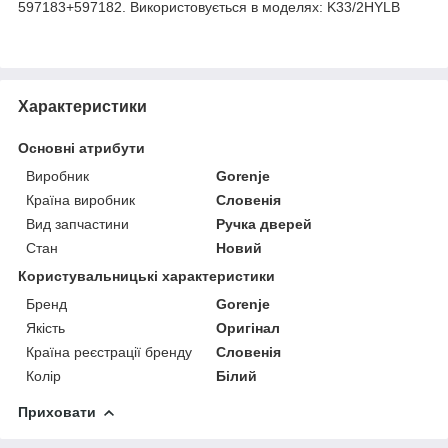
597183+597182. Використовується в моделях: K33/2HYLB
Характеристики
Основні атрибути
Виробник
Gorenje
Країна виробник
Словенія
Вид запчастини
Ручка дверей
Стан
Новий
Користувальницькі характеристики
Бренд
Gorenje
Якість
Оригінал
Країна реєстрації бренду
Словенія
Колір
Білий
Приховати