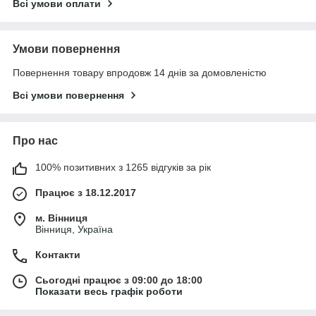
Всі умови оплати
Умови повернення
Повернення товару впродовж 14 днів за домовленістю
Всі умови повернення
Про нас
100% позитивних з 1265 відгуків за рік
Працює з 18.12.2017
м. Вінниця
Вінниця, Україна
Контакти
Сьогодні працює з 09:00 до 18:00
Показати весь графік роботи