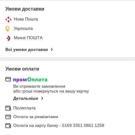
Умови доставки
Нова Пошта
Укрпошта
Meest ПОШТА
Всі умови доставки
Умови оплати
Ви отримаєте замовлення
або гроші повернуться на вашу картку
Детальніше
Післяплата
Оплата за реквізитами
Оплата на карту банку - 5169 3351 0861 1258