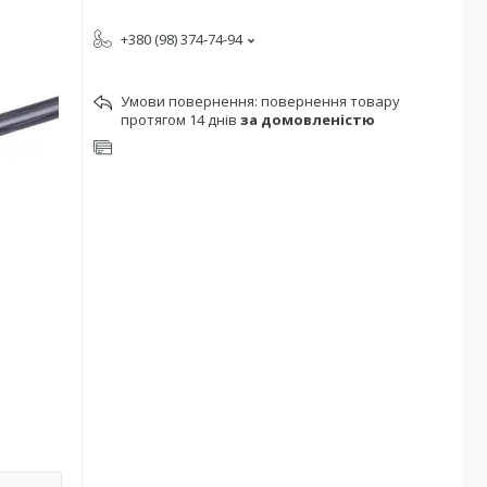
+380 (98) 374-74-94
повернення товару
протягом 14 днів
за домовленістю