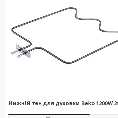
Нижній тен для духовки Beko 1200W 2