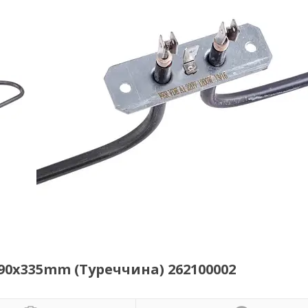
90x335mm (Туреччина) 262100002