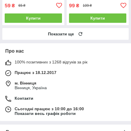
59
99
₴
₴
65 ₴
109 ₴
Купити
Купити
Показати ще
Про нас
100% позитивних з 1268 відгуків за рік
Працює з 18.12.2017
м. Вінниця
Вінниця, Україна
Контакти
Сьогодні працює з 10:00 до 16:00
Показати весь графік роботи