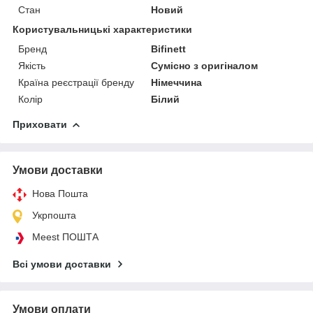
Стан
Новий
Користувальницькі характеристики
Бренд
Bifinett
Якість
Сумісно з оригіналом
Країна реєстрації бренду
Німеччина
Колір
Білий
Приховати
Умови доставки
Нова Пошта
Укрпошта
Meest ПОШТА
Всі умови доставки
Умови оплати