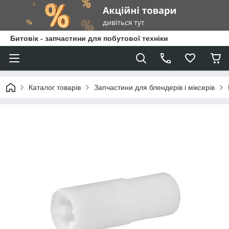
Битовік - запчастини для побутової техніки
Каталог товарів
Запчастини для блендерів і міксерів