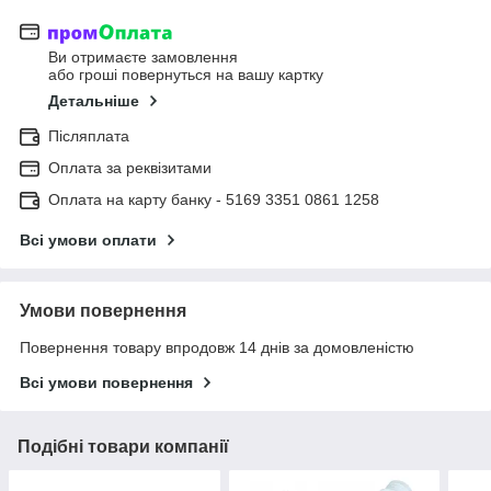
Ви отримаєте замовлення
або гроші повернуться на вашу картку
Детальніше
Післяплата
Оплата за реквізитами
Оплата на карту банку - 5169 3351 0861 1258
Всі умови оплати
Умови повернення
Повернення товару впродовж 14 днів за домовленістю
Всі умови повернення
Подібні товари компанії