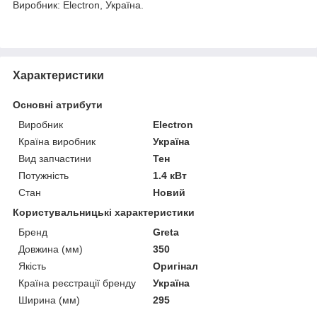
Виробник: Electron, Україна.
Характеристики
Основні атрибути
Виробник
Electron
Країна виробник
Україна
Вид запчастини
Тен
Потужність
1.4 кВт
Стан
Новий
Користувальницькі характеристики
Бренд
Greta
Довжина (мм)
350
Якість
Оригінал
Країна реєстрації бренду
Україна
Ширина (мм)
295