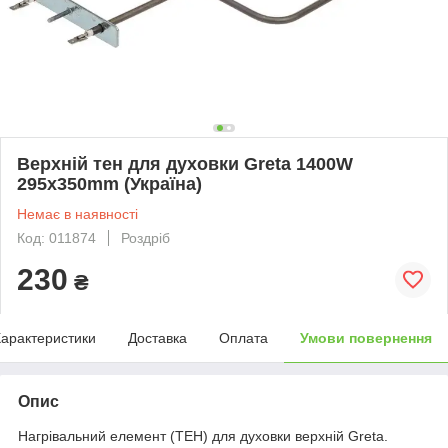
Верхній тен для духовки Greta 1400W
295x350mm (Україна)
Немає в наявності
Код: 011874
Роздріб
230
₴
арактеристики
Доставка
Оплата
Умови повернення
Опис
Нагрівальний елемент (ТЕН) для духовки верхній Greta.