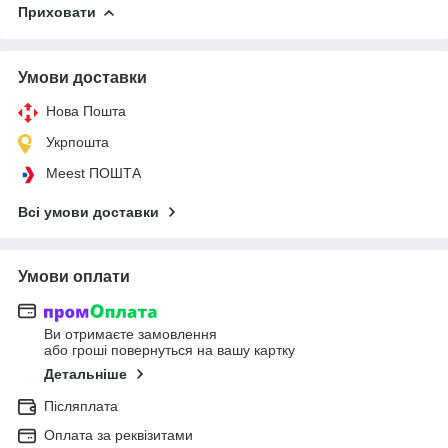
Приховати
Умови доставки
Нова Пошта
Укрпошта
Meest ПОШТА
Всі умови доставки
Умови оплати
Ви отримаєте замовлення
або гроші повернуться на вашу картку
Детальніше
Післяплата
Оплата за реквізитами