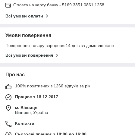
Оплата на карту банку - 5169 3351 0861 1258
Всі умови оплати
Умови повернення
Повернення товару впродовж 14 днів за домовленістю
Всі умови повернення
Про нас
100% позитивних з 1266 відгуків за рік
Працює з 18.12.2017
м. Вінниця
Вінниця, Україна
Контакти
Сьогодні працює з 10:00 до 16:00