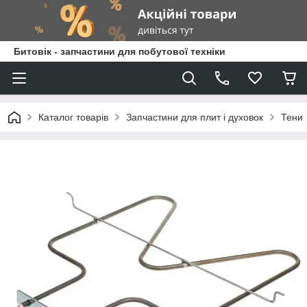
Битовік - запчастини для побутової техніки
Каталог товарів
Запчастини для плит і духовок
Тени