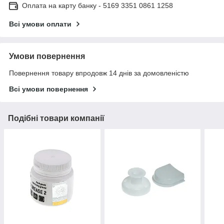
Оплата на карту банку - 5169 3351 0861 1258
Всі умови оплати
Умови повернення
Повернення товару впродовж 14 днів за домовленістю
Всі умови повернення
Подібні товари компанії