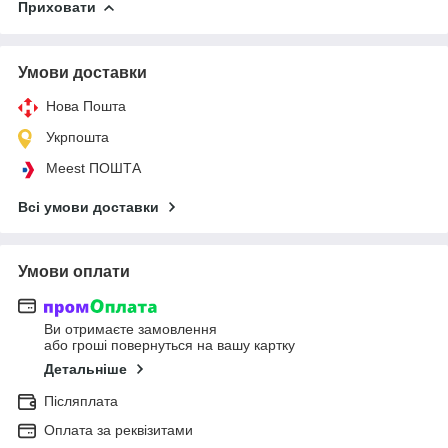
Приховати
Умови доставки
Нова Пошта
Укрпошта
Meest ПОШТА
Всі умови доставки
Умови оплати
Ви отримаєте замовлення
або гроші повернуться на вашу картку
Детальніше
Післяплата
Оплата за реквізитами