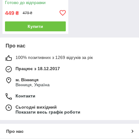
Готово до відправки
449
₴
479 ₴
Купити
Про нас
100% позитивних з 1269 відгуків за рік
Працює з 18.12.2017
м. Вінниця
Вінниця, Україна
Контакти
Сьогодні вихідний
Показати весь графік роботи
Про нас