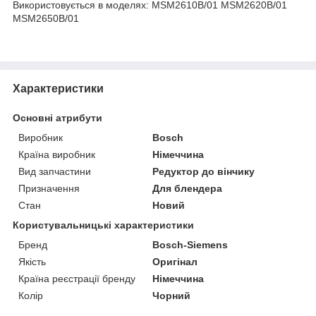
Використовується в моделях: MSM2610B/01 MSM2620B/01
MSM2650B/01
Характеристики
Основні атрибути
Виробник
Bosch
Країна виробник
Німеччина
Вид запчастини
Редуктор до вінчику
Призначення
Для блендера
Стан
Новий
Користувальницькі характеристики
Бренд
Bosch-Siemens
Якість
Оригінал
Країна реєстрації бренду
Німеччина
Колір
Чорний