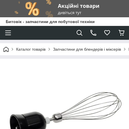
Битовік - запчастини для побутової техніки
Каталог товарів
Запчастини для блендерів і міксерів