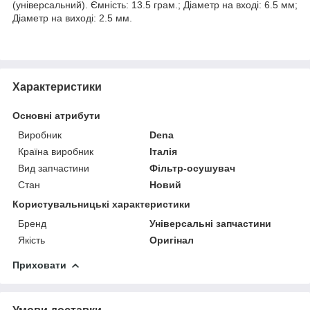
(універсальний). Ємність: 13.5 грам.; Діаметр на вході: 6.5 мм;
Діаметр на виході: 2.5 мм.
Характеристики
Основні атрибути
Виробник
Dena
Країна виробник
Італія
Вид запчастини
Фільтр-осушувач
Стан
Новий
Користувальницькі характеристики
Бренд
Універсальні запчастини
Якість
Оригінал
Приховати