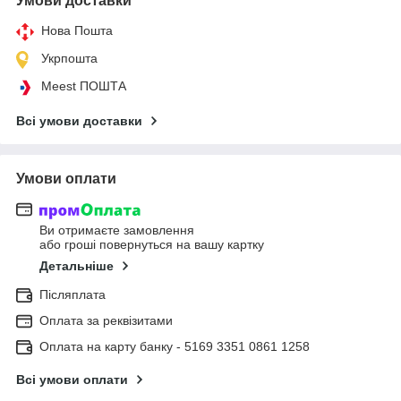
Умови доставки
Нова Пошта
Укрпошта
Meest ПОШТА
Всі умови доставки
Умови оплати
Ви отримаєте замовлення
або гроші повернуться на вашу картку
Детальніше
Післяплата
Оплата за реквізитами
Оплата на карту банку - 5169 3351 0861 1258
Всі умови оплати