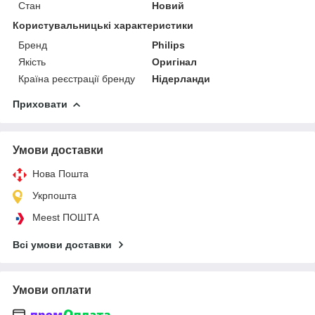
Стан
Новий
Користувальницькі характеристики
Бренд
Philips
Якість
Оригінал
Країна реєстрації бренду
Нідерланди
Приховати
Умови доставки
Нова Пошта
Укрпошта
Meest ПОШТА
Всі умови доставки
Умови оплати