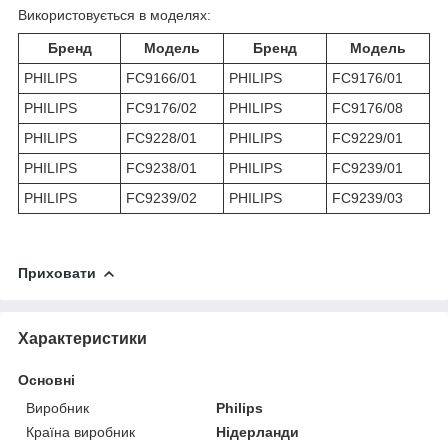
Використовується в моделях:
Бренд
Модель
Бренд
Модель
PHILIPS
FC9166/01
PHILIPS
FC9176/01
PHILIPS
FC9176/02
PHILIPS
FC9176/08
PHILIPS
FC9228/01
PHILIPS
FC9229/01
PHILIPS
FC9238/01
PHILIPS
FC9239/01
PHILIPS
FC9239/02
PHILIPS
FC9239/03
Приховати
Характеристики
Основні
Виробник
Philips
Країна виробник
Нідерланди