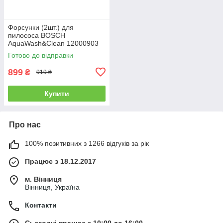
Форсунки (2шт.) для
пилососа BOSCH
AquaWash&Clean 12000903
Готово до відправки
899
₴
919 ₴
Купити
Про нас
100% позитивних з 1266 відгуків за рік
Працює з 18.12.2017
м. Вінниця
Вінниця, Україна
Контакти
Сьогодні працює з 10:00 до 16:00