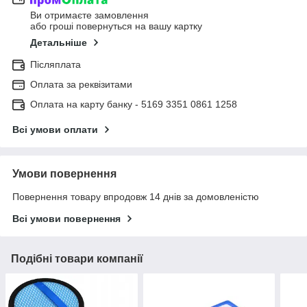
Ви отримаєте замовлення
або гроші повернуться на вашу картку
Детальніше
Післяплата
Оплата за реквізитами
Оплата на карту банку - 5169 3351 0861 1258
Всі умови оплати
Умови повернення
Повернення товару впродовж 14 днів за домовленістю
Всі умови повернення
Подібні товари компанії