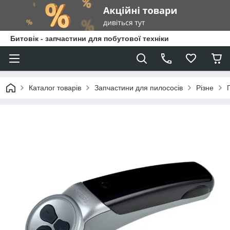
Битовік - запчастини для побутової техніки
Каталог товарів
Запчастини для пилососів
Різне