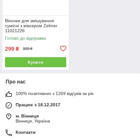
Віночки для змішування
сумісні з міксером Zelmer
11021226
Готово до відправки
299
₴
309 ₴
Купити
Про нас
100% позитивних з 1269 відгуків за рік
Працює з 18.12.2017
м. Вінниця
Вінниця, Україна
Контакти