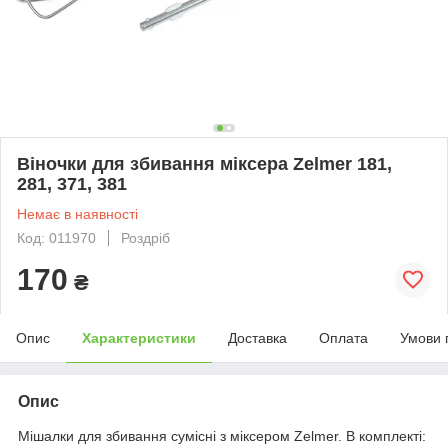
Віночки для збивання міксера Zelmer 181,
281, 371, 381
Немає в наявності
Код: 011970
Роздріб
170
₴
Опис
Характеристики
Доставка
Оплата
Умови 
Опис
Мішалки для збивання сумісні з міксером Zelmer. В комплекті: