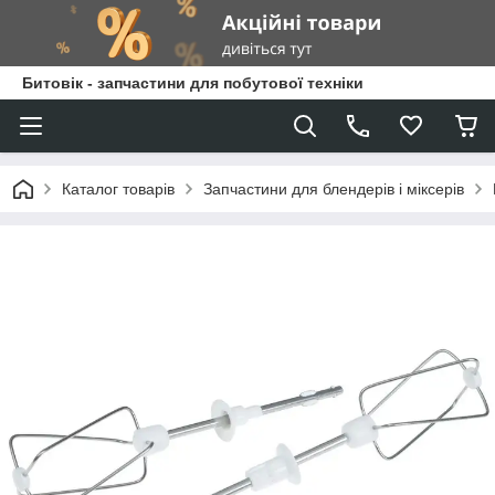
Битовік - запчастини для побутової техніки
Каталог товарів
Запчастини для блендерів і міксерів