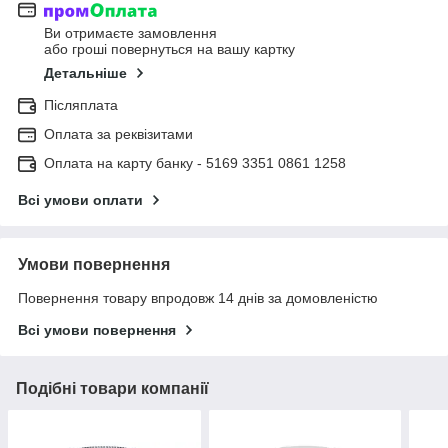
Ви отримаєте замовлення
або гроші повернуться на вашу картку
Детальніше
Післяплата
Оплата за реквізитами
Оплата на карту банку - 5169 3351 0861 1258
Всі умови оплати
Умови повернення
Повернення товару впродовж 14 днів за домовленістю
Всі умови повернення
Подібні товари компанії