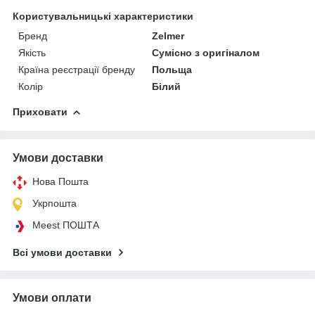
Користувальницькі характеристики
Бренд
Zelmer
Якість
Сумісно з оригіналом
Країна реєстрації бренду
Польща
Колір
Білий
Приховати
Умови доставки
Нова Пошта
Укрпошта
Meest ПОШТА
Всі умови доставки
Умови оплати