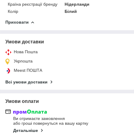
Країна реєстрації бренду
Нідерланди
Колір
Білий
Приховати
Умови доставки
Нова Пошта
Укрпошта
Meest ПОШТА
Всі умови доставки
Умови оплати
Ви отримаєте замовлення
або гроші повернуться на вашу картку
Детальніше