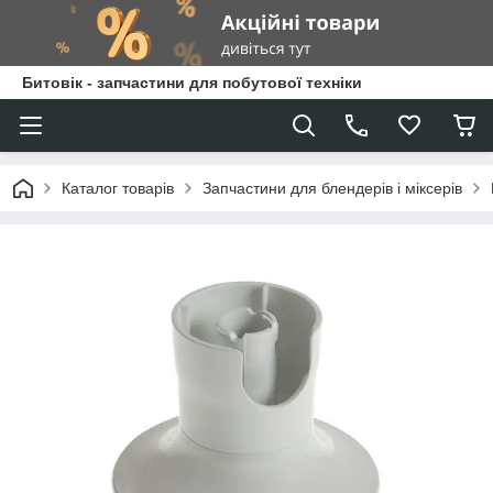
Битовік - запчастини для побутової техніки
Каталог товарів
Запчастини для блендерів і міксерів