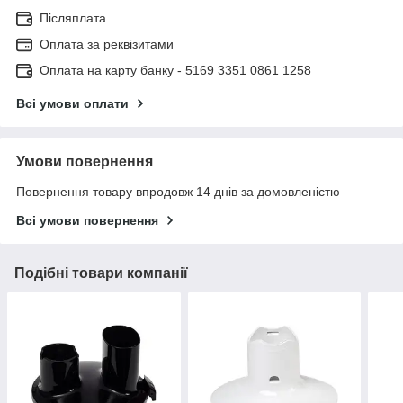
Післяплата
Оплата за реквізитами
Оплата на карту банку - 5169 3351 0861 1258
Всі умови оплати
Умови повернення
Повернення товару впродовж 14 днів за домовленістю
Всі умови повернення
Подібні товари компанії