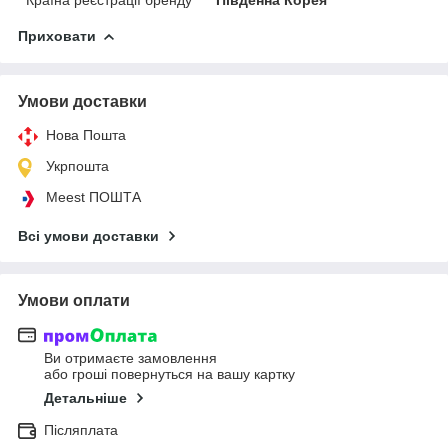
Приховати
Умови доставки
Нова Пошта
Укрпошта
Meest ПОШТА
Всі умови доставки
Умови оплати
Ви отримаєте замовлення
або гроші повернуться на вашу картку
Детальніше
Післяплата