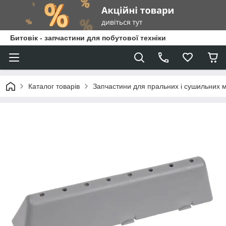
Битовік - запчастини для побутової техніки
Каталог товарів
Запчастини для пральних і сушильних