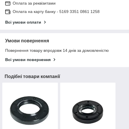
Оплата за реквізитами
Оплата на карту банку - 5169 3351 0861 1258
Всі умови оплати
Умови повернення
Повернення товару впродовж 14 днів за домовленістю
Всі умови повернення
Подібні товари компанії