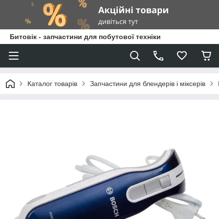
Битовік - запчастини для побутової техніки
Каталог товарів
Запчастини для блендерів і міксерів