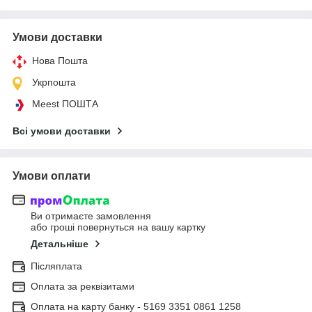
Умови доставки
Нова Пошта
Укрпошта
Meest ПОШТА
Всі умови доставки
Умови оплати
Ви отримаєте замовлення
або гроші повернуться на вашу картку
Детальніше
Післяплата
Оплата за реквізитами
Оплата на карту банку - 5169 3351 0861 1258