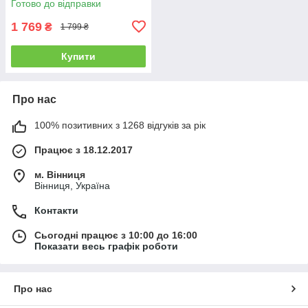
Готово до відправки
1 769
₴
1 799 ₴
Купити
Про нас
100% позитивних з 1268 відгуків за рік
Працює з 18.12.2017
м. Вінниця
Вінниця, Україна
Контакти
Сьогодні працює з 10:00 до 16:00
Показати весь графік роботи
Про нас