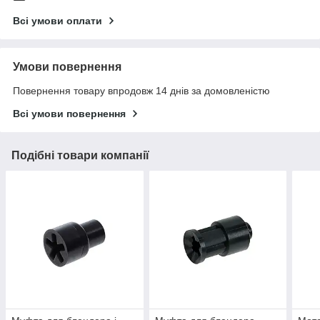
Всі умови оплати
Умови повернення
Повернення товару впродовж 14 днів за домовленістю
Всі умови повернення
Подібні товари компанії