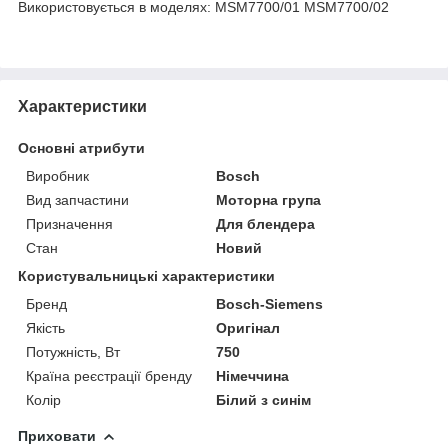
Використовується в моделях: MSM7700/01 MSM7700/02
Характеристики
Основні атрибути
Виробник
Bosch
Вид запчастини
Моторна група
Призначення
Для блендера
Стан
Новий
Користувальницькі характеристики
Бренд
Bosch-Siemens
Якість
Оригінал
Потужність, Вт
750
Країна реєстрації бренду
Німеччина
Колір
Білий з синім
Приховати