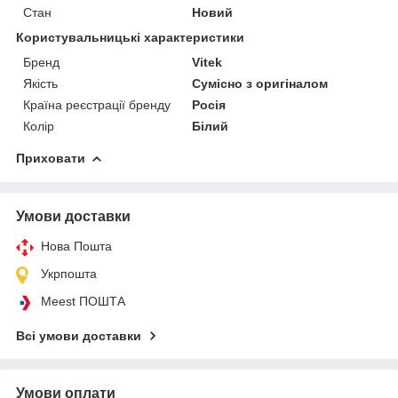
Стан
Новий
Користувальницькі характеристики
Бренд
Vitek
Якість
Сумісно з оригіналом
Країна реєстрації бренду
Росія
Колір
Білий
Приховати
Умови доставки
Нова Пошта
Укрпошта
Meest ПОШТА
Всі умови доставки
Умови оплати