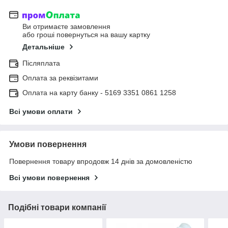
Ви отримаєте замовлення
або гроші повернуться на вашу картку
Детальніше
Післяплата
Оплата за реквізитами
Оплата на карту банку - 5169 3351 0861 1258
Всі умови оплати
Умови повернення
Повернення товару впродовж 14 днів за домовленістю
Всі умови повернення
Подібні товари компанії