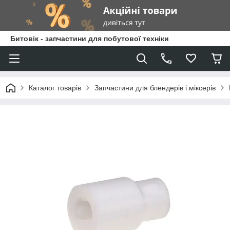
Битовік - запчастини для побутової техніки
Каталог товарів
Запчастини для блендерів і міксерів