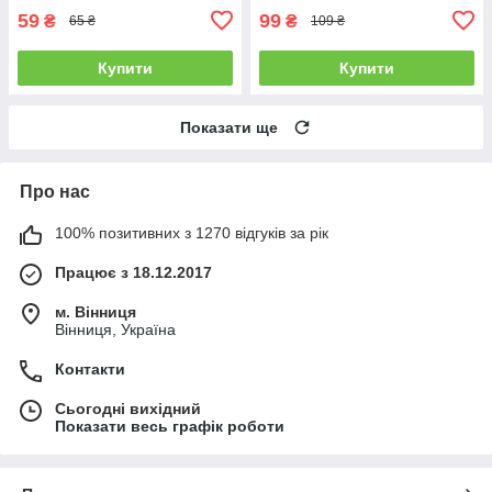
59
99
₴
₴
65 ₴
109 ₴
Купити
Купити
Показати ще
Про нас
100% позитивних з 1270 відгуків за рік
Працює з 18.12.2017
м. Вінниця
Вінниця, Україна
Контакти
Сьогодні вихідний
Показати весь графік роботи