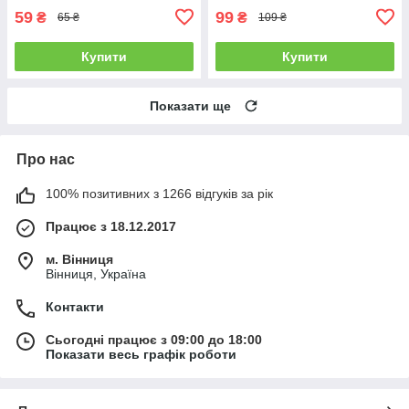
59
99
₴
₴
65 ₴
109 ₴
Купити
Купити
Показати ще
Про нас
100% позитивних з 1266 відгуків за рік
Працює з 18.12.2017
м. Вінниця
Вінниця, Україна
Контакти
Сьогодні працює з 09:00 до 18:00
Показати весь графік роботи