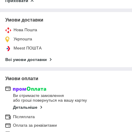
Приховати
Умови доставки
Нова Пошта
Укрпошта
Meest ПОШТА
Всі умови доставки
Умови оплати
Ви отримаєте замовлення
або гроші повернуться на вашу картку
Детальніше
Післяплата
Оплата за реквізитами