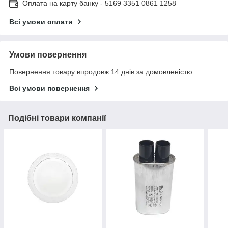
Оплата на карту банку - 5169 3351 0861 1258
Всі умови оплати
Умови повернення
Повернення товару впродовж 14 днів за домовленістю
Всі умови повернення
Подібні товари компанії