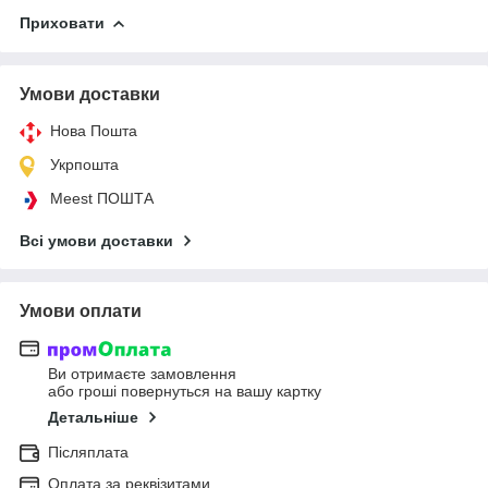
Приховати
Умови доставки
Нова Пошта
Укрпошта
Meest ПОШТА
Всі умови доставки
Умови оплати
Ви отримаєте замовлення
або гроші повернуться на вашу картку
Детальніше
Післяплата
Оплата за реквізитами