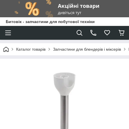
Битовік - запчастини для побутової техніки
Каталог товарів
Запчастини для блендерів і міксерів