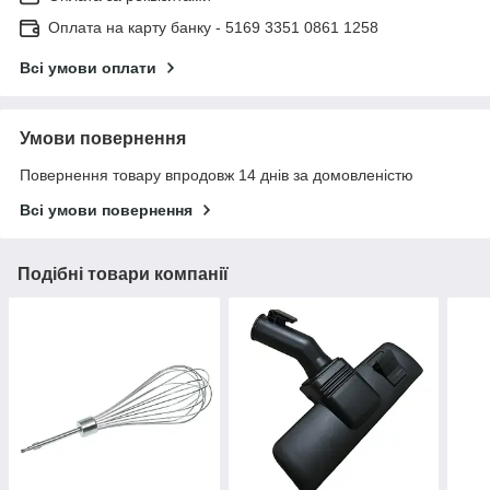
Оплата на карту банку - 5169 3351 0861 1258
Всі умови оплати
Умови повернення
Повернення товару впродовж 14 днів за домовленістю
Всі умови повернення
Подібні товари компанії