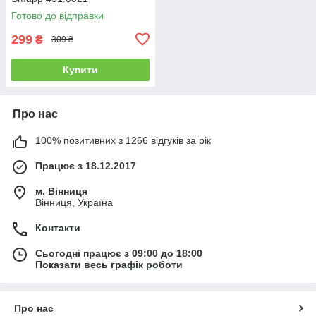
Готово до відправки
299
₴
309 ₴
Купити
Про нас
100% позитивних з 1266 відгуків за рік
Працює з 18.12.2017
м. Вінниця
Вінниця, Україна
Контакти
Сьогодні працює з 09:00 до 18:00
Показати весь графік роботи
Про нас