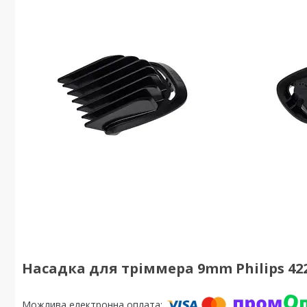
Насадка для тріммера 9mm Philips 422