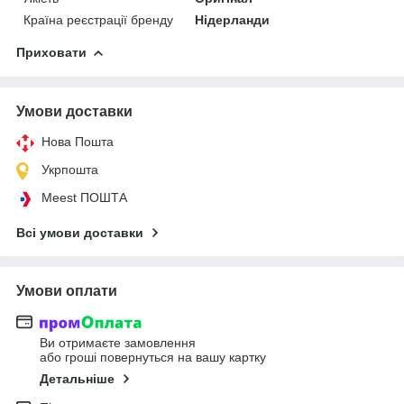
Країна реєстрації бренду
Нідерланди
Приховати
Умови доставки
Нова Пошта
Укрпошта
Meest ПОШТА
Всі умови доставки
Умови оплати
Ви отримаєте замовлення
або гроші повернуться на вашу картку
Детальніше