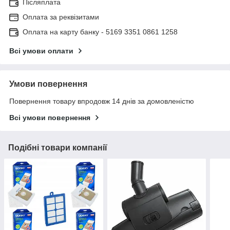
Післяплата
Оплата за реквізитами
Оплата на карту банку - 5169 3351 0861 1258
Всі умови оплати
Умови повернення
Повернення товару впродовж 14 днів за домовленістю
Всі умови повернення
Подібні товари компанії