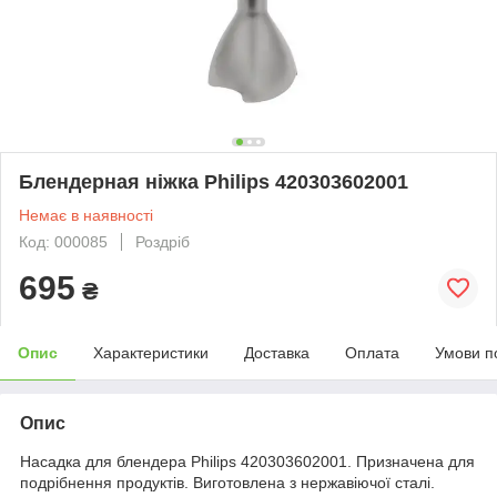
Блендерная ніжка Philips 420303602001
Немає в наявності
Код: 000085
Роздріб
695
₴
Опис
Характеристики
Доставка
Оплата
Умови п
Опис
Насадка для блендера Philips 420303602001. Призначена для
подрібнення продуктів. Виготовлена з нержавіючої сталі.