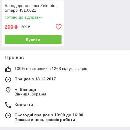
Блендерная ніжка Zelmotor,
Smapp 451.0021
Готово до відправки
299
₴
309 ₴
Купити
Про нас
100% позитивних з 1268 відгуків за рік
Працює з 18.12.2017
м. Вінниця
Вінниця, Україна
Контакти
Сьогодні працює з 10:00 до 16:00
Показати весь графік роботи