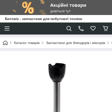
Битовік - запчастини для побутової техніки
Каталог товарів
Запчастини для блендерів і міксерів