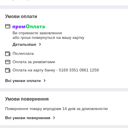
Умови оплати
Ви отримаєте замовлення
або гроші повернуться на вашу картку
Детальніше
Післяплата
Оплата за реквізитами
Оплата на карту банку - 5169 3351 0861 1258
Всі умови оплати
Умови повернення
Повернення товару впродовж 14 днів за домовленістю
Всі умови повернення