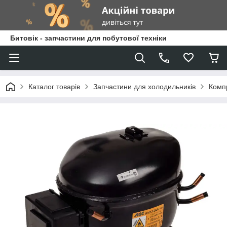
Битовік - запчастини для побутової техніки
Каталог товарів
Запчастини для холодильників
Комп