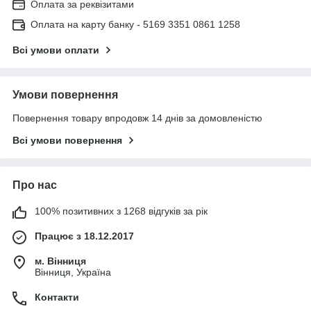
Оплата за реквізитами
Оплата на карту банку - 5169 3351 0861 1258
Всі умови оплати
Умови повернення
Повернення товару впродовж 14 днів за домовленістю
Всі умови повернення
Про нас
100% позитивних з 1268 відгуків за рік
Працює з 18.12.2017
м. Вінниця
Вінниця, Україна
Контакти