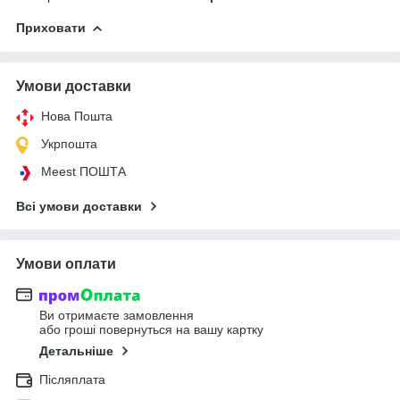
Приховати
Умови доставки
Нова Пошта
Укрпошта
Meest ПОШТА
Всі умови доставки
Умови оплати
Ви отримаєте замовлення
або гроші повернуться на вашу картку
Детальніше
Післяплата