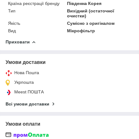
Країна реєстрації бренду
Південна Корея
Тип
Вихідний (остаточної
очистки)
Якість
Сумісно з оригіналом
Вид
Мікрофільтр
Приховати
Умови доставки
Нова Пошта
Укрпошта
Meest ПОШТА
Всі умови доставки
Умови оплати