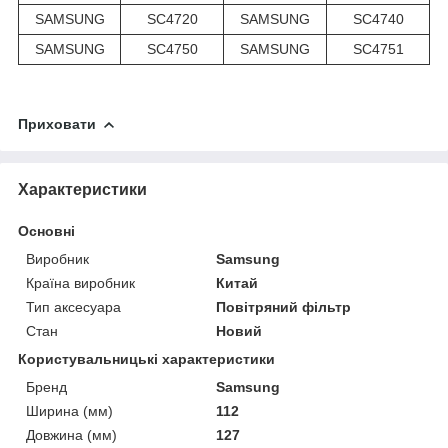
SAMSUNG
SC4720
SAMSUNG
SC4740
SAMSUNG
SC4750
SAMSUNG
SC4751
Приховати
Характеристики
Основні
Виробник
Samsung
Країна виробник
Китай
Тип аксесуара
Повітряний фільтр
Стан
Новий
Користувальницькі характеристики
Бренд
Samsung
Ширина (мм)
112
Довжина (мм)
127