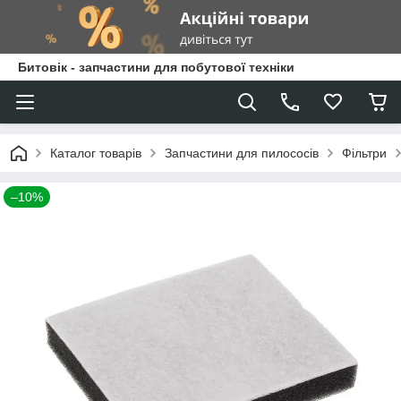
Битовік - запчастини для побутової техніки
Каталог товарів
Запчастини для пилососів
Фільтри
–10%