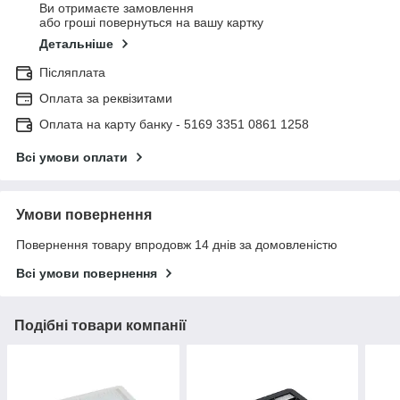
Ви отримаєте замовлення
або гроші повернуться на вашу картку
Детальніше
Післяплата
Оплата за реквізитами
Оплата на карту банку - 5169 3351 0861 1258
Всі умови оплати
Умови повернення
Повернення товару впродовж 14 днів за домовленістю
Всі умови повернення
Подібні товари компанії