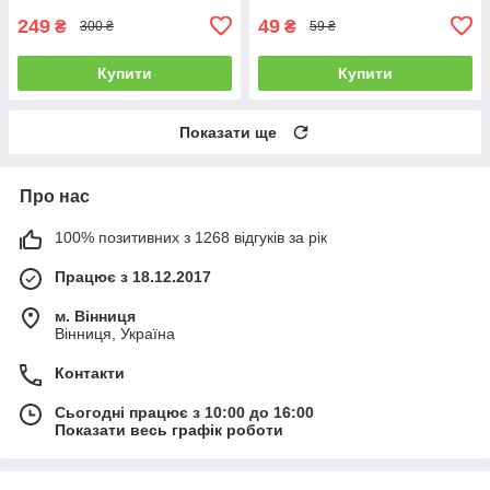
249
49
₴
₴
300 ₴
59 ₴
Купити
Купити
Показати ще
Про нас
100% позитивних з 1268 відгуків за рік
Працює з 18.12.2017
м. Вінниця
Вінниця, Україна
Контакти
Сьогодні працює з 10:00 до 16:00
Показати весь графік роботи