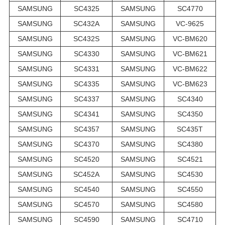
SAMSUNG
SC4325
SAMSUNG
SC4770
SAMSUNG
SC432A
SAMSUNG
VC-9625
SAMSUNG
SC432S
SAMSUNG
VC-BM620
SAMSUNG
SC4330
SAMSUNG
VC-BM621
SAMSUNG
SC4331
SAMSUNG
VC-BM622
SAMSUNG
SC4335
SAMSUNG
VC-BM623
SAMSUNG
SC4337
SAMSUNG
SC4340
SAMSUNG
SC4341
SAMSUNG
SC4350
SAMSUNG
SC4357
SAMSUNG
SC435T
SAMSUNG
SC4370
SAMSUNG
SC4380
SAMSUNG
SC4520
SAMSUNG
SC4521
SAMSUNG
SC452A
SAMSUNG
SC4530
SAMSUNG
SC4540
SAMSUNG
SC4550
SAMSUNG
SC4570
SAMSUNG
SC4580
SAMSUNG
SC4590
SAMSUNG
SC4710