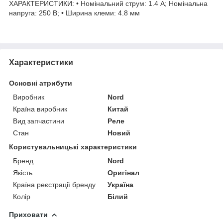
ХАРАКТЕРИСТИКИ: • Номінальний струм: 1.4 А; Номінальна
напруга: 250 В; • Ширина клеми: 4.8 мм
Характеристики
Основні атрибути
Виробник
Nord
Країна виробник
Китай
Вид запчастини
Реле
Стан
Новий
Користувальницькі характеристики
Бренд
Nord
Якість
Оригінал
Країна реєстрації бренду
Україна
Колір
Білий
Приховати