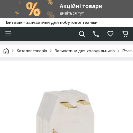
Битовік - запчастини для побутової техніки
Каталог товарів
Запчастини для холодильників
Реле