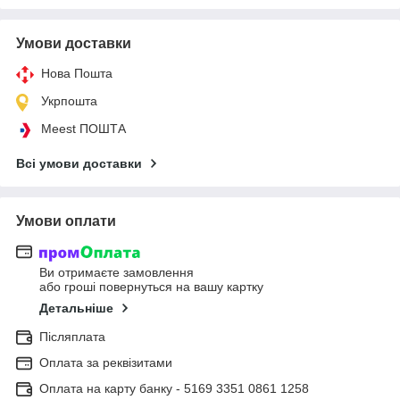
Умови доставки
Нова Пошта
Укрпошта
Meest ПОШТА
Всі умови доставки
Умови оплати
Ви отримаєте замовлення
або гроші повернуться на вашу картку
Детальніше
Післяплата
Оплата за реквізитами
Оплата на карту банку - 5169 3351 0861 1258