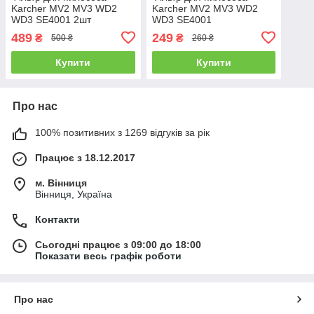
Karcher MV2 MV3 WD2
Karcher MV2 MV3 WD2
WD3 SE4001 2шт
WD3 SE4001
489
249
₴
₴
500 ₴
260 ₴
Купити
Купити
Про нас
100% позитивних з 1269 відгуків за рік
Працює з 18.12.2017
м. Вінниця
Вінниця, Україна
Контакти
Сьогодні працює з 09:00 до 18:00
Показати весь графік роботи
Про нас