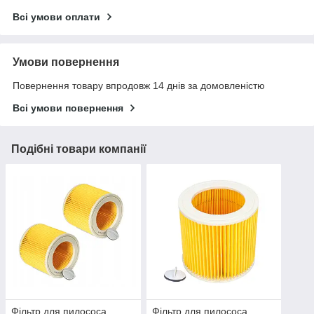
Всі умови оплати
Умови повернення
Повернення товару впродовж 14 днів за домовленістю
Всі умови повернення
Подібні товари компанії
Фільтр для пилососа
Фільтр для пилососа