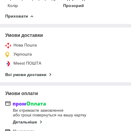
Колір
Прозорий
Приховати
Умови доставки
Нова Пошта
Укрпошта
Meest ПОШТА
Всі умови доставки
Умови оплати
Ви отримаєте замовлення
або гроші повернуться на вашу картку
Детальніше