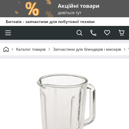
Битовік - запчастини для побутової техніки
Каталог товарів
Запчастини для блендерів і міксерів