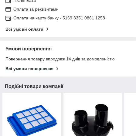
Післяплата
Оплата за реквізитами
Оплата на карту банку - 5169 3351 0861 1258
Всі умови оплати
Умови повернення
Повернення товару впродовж 14 днів за домовленістю
Всі умови повернення
Подібні товари компанії