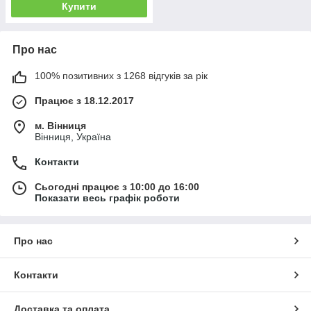
Купити
Про нас
100% позитивних з 1268 відгуків за рік
Працює з 18.12.2017
м. Вінниця
Вінниця, Україна
Контакти
Сьогодні працює з 10:00 до 16:00
Показати весь графік роботи
Про нас
Контакти
Доставка та оплата