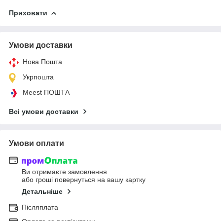
Приховати
Умови доставки
Нова Пошта
Укрпошта
Meest ПОШТА
Всі умови доставки
Умови оплати
Ви отримаєте замовлення
або гроші повернуться на вашу картку
Детальніше
Післяплата