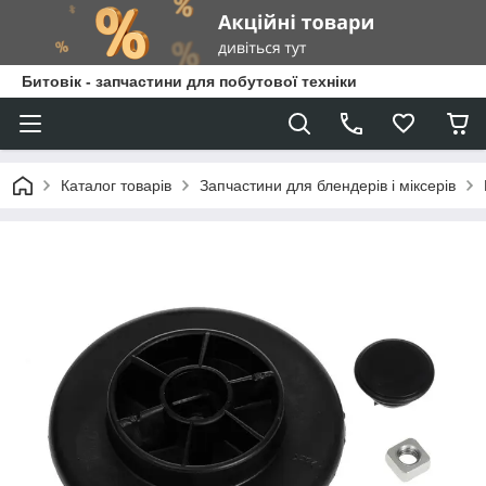
Битовік - запчастини для побутової техніки
Каталог товарів
Запчастини для блендерів і міксерів