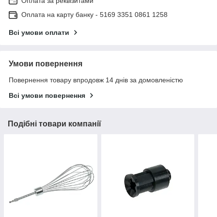
Оплата за реквізитами
Оплата на карту банку - 5169 3351 0861 1258
Всі умови оплати
Умови повернення
Повернення товару впродовж 14 днів за домовленістю
Всі умови повернення
Подібні товари компанії