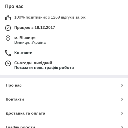
Про нас
100% позитивних з 1269 відгуків за рік
Працює з 18.12.2017
м. Вінниця
Вінниця, Україна
Контакти
Сьогодні вихідний
Показати весь графік роботи
Про нас
Контакти
Доставка та оплата
Графік роботи