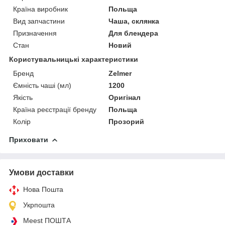
Країна виробник
Польща
Вид запчастини
Чаша, склянка
Призначення
Для блендера
Стан
Новий
Користувальницькі характеристики
Бренд
Zelmer
Ємність чаші (мл)
1200
Якість
Оригінал
Країна реєстрації бренду
Польща
Колір
Прозорий
Приховати
Умови доставки
Нова Пошта
Укрпошта
Meest ПОШТА