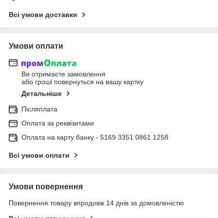
Всі умови доставки
Умови оплати
Ви отримаєте замовлення
або гроші повернуться на вашу картку
Детальніше
Післяплата
Оплата за реквізитами
Оплата на карту банку - 5169 3351 0861 1258
Всі умови оплати
Умови повернення
Повернення товару впродовж 14 днів за домовленістю