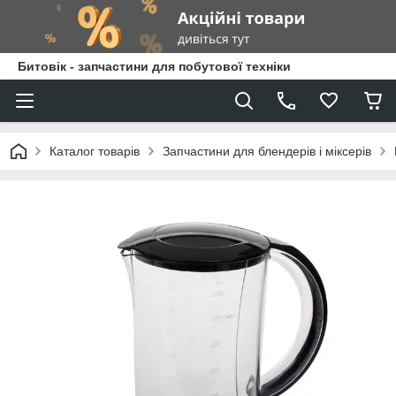
Битовік - запчастини для побутової техніки
Каталог товарів
Запчастини для блендерів і міксерів