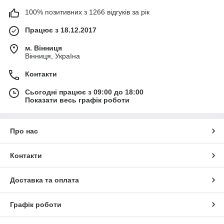
100% позитивних з 1266 відгуків за рік
Працює з 18.12.2017
м. Вінниця
Вінниця, Україна
Контакти
Сьогодні працює з 09:00 до 18:00
Показати весь графік роботи
Про нас
Контакти
Доставка та оплата
Графік роботи