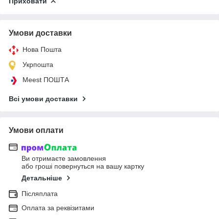
Приховати
Умови доставки
Нова Пошта
Укрпошта
Meest ПОШТА
Всі умови доставки
Умови оплати
Ви отримаєте замовлення
або гроші повернуться на вашу картку
Детальніше
Післяплата
Оплата за реквізитами