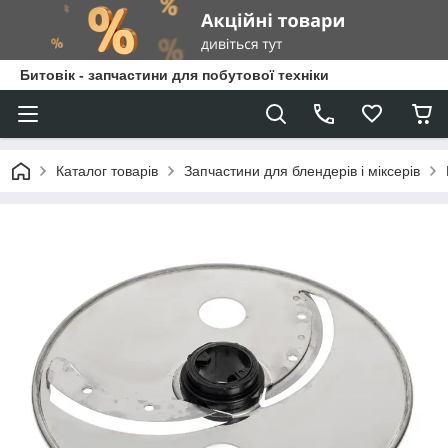
Битовік - запчастини для побутової техніки
Каталог товарів
Запчастини для блендерів і міксерів