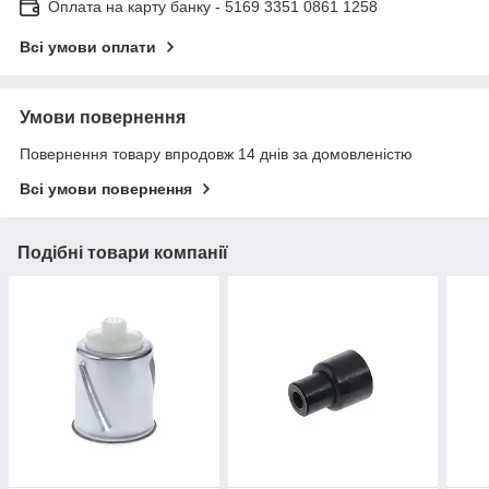
Оплата на карту банку - 5169 3351 0861 1258
Всі умови оплати
Умови повернення
Повернення товару впродовж 14 днів за домовленістю
Всі умови повернення
Подібні товари компанії