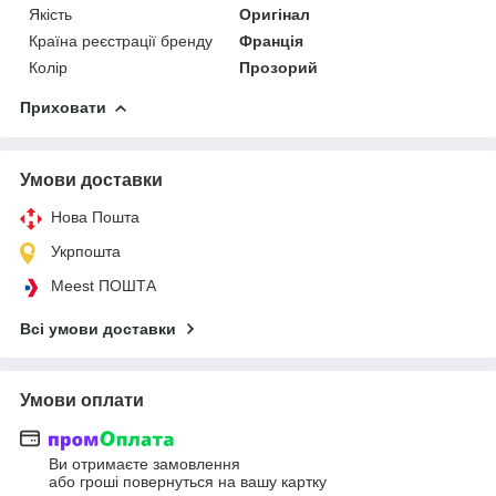
Якість
Оригінал
Країна реєстрації бренду
Франція
Колір
Прозорий
Приховати
Умови доставки
Нова Пошта
Укрпошта
Meest ПОШТА
Всі умови доставки
Умови оплати
Ви отримаєте замовлення
або гроші повернуться на вашу картку