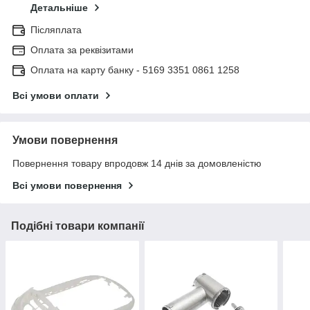
Детальніше
Післяплата
Оплата за реквізитами
Оплата на карту банку - 5169 3351 0861 1258
Всі умови оплати
Умови повернення
Повернення товару впродовж 14 днів за домовленістю
Всі умови повернення
Подібні товари компанії