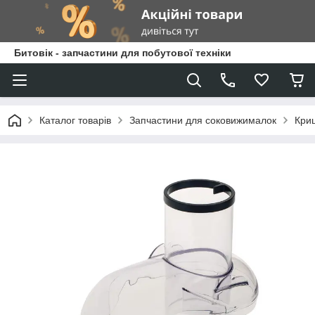
Битовік - запчастини для побутової техніки
Каталог товарів
Запчастини для соковижималок
Кри