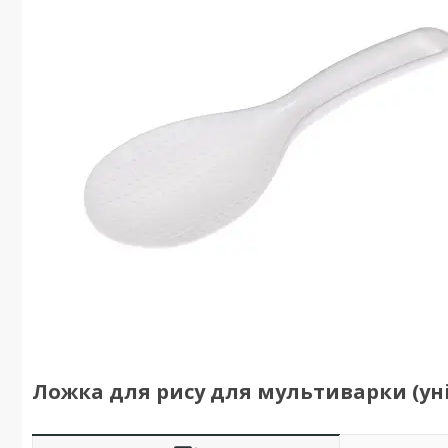
Ложка для рису для мультиварки (ун