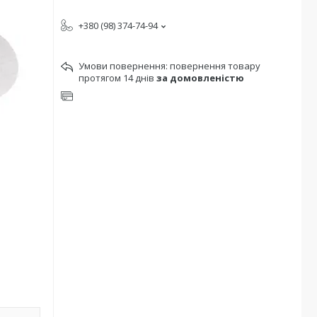
+380 (98) 374-74-94
повернення товару
протягом 14 днів
за домовленістю