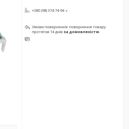
+380 (98) 374-74-94
повернення товару
протягом 14 днів
за домовленістю