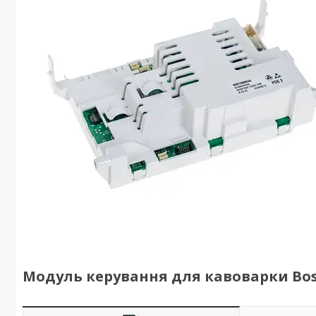
Модуль керування для кавоварки Bosc